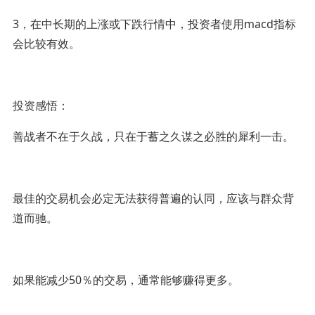
3，在中长期的上涨或下跌行情中，投资者使用macd指标
会比较有效。
投资感悟：
善战者不在于久战，只在于蓄之久谋之必胜的犀利一击。
最佳的交易机会必定无法获得普遍的认同，应该与群众背
道而驰。
如果能减少50％的交易，通常能够赚得更多。