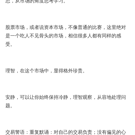
态，从市场的角度思考学习。
股票市场，或者说资本市场，不像普通的比赛，这里绝对
是一个吃人不见骨头的市场，相信很多人都有同样的感
受。
理智，在这个市场中，显得格外珍贵。
安静，可以让你始终保持冷静，理智观察，从容地处理问
题。
交易警语：重复默诵：对自己的交易负责；没有偏见的心