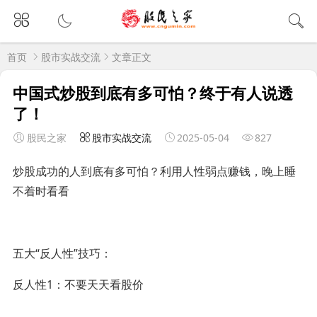
首页
股市实战交流
文章正文
中国式炒股到底有多可怕？终于有人说透
了！
股民之家
股市实战交流
2025-05-04
827
炒股成功的人到底有多可怕？利用人性弱点赚钱，晚上睡
不着时看看
五大“反人性”技巧：
反人性1：不要天天看股价