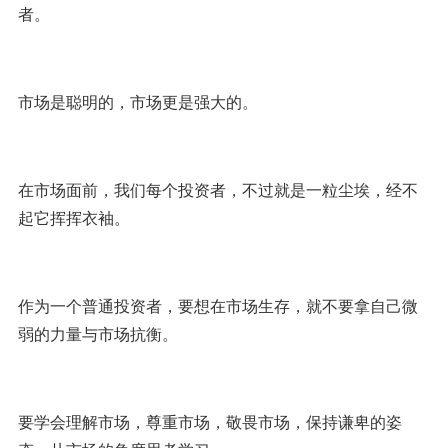
者。
市场是聪明的，市场更是强大的。
在市场面前，我们每个投资者，不过就是一粒尘埃，经不
起它挥挥衣袖。
作为一个普通投资者，要想在市场生存，就不要拿自己微
弱的力量与市场抗衡。
要学会理解市场，尊重市场，敬畏市场，保持谦卑的姿