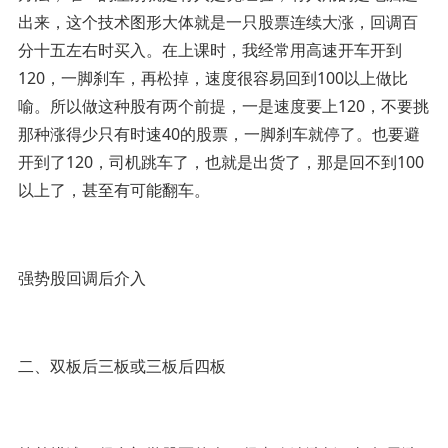
出来，这个技术图形大体就是一只股票连续大涨，回调百
分十五左右时买入。在上课时，我经常用高速开车开到
120，一脚刹车，再松掉，速度很容易回到100以上做比
喻。所以做这种股有两个前提，一是速度要上120，不要挑
那种涨得少只有时速40的股票，一脚刹车就停了。也要避
开到了120，司机跳车了，也就是出货了，那是回不到100
以上了，甚至有可能翻车。
强势股回调后介入
二、双板后三板或三板后四板