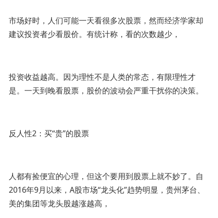
市场好时，人们可能一天看很多次股票，然而经济学家却
建议投资者少看股价。有统计称，看的次数越少，
投资收益越高。因为理性不是人类的常态，有限理性才
是。一天到晚看股票，股价的波动会严重干扰你的决策。
反人性2：买“贵”的股票
人都有捡便宜的心理，但这个要用到股票上就不妙了。自
2016年9月以来，A股市场“龙头化”趋势明显，贵州茅台、
美的集团等龙头股越涨越高，