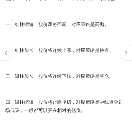
一、红柱缩短：股价即将回调，对应策略是高抛。
二、红柱加长：股价将连续上涨，对应策略是持有。
三、绿柱加长：股价将连续下跌，对应策略是空仓。
四、绿柱缩短：股价将止跌企稳，对应策略是中线资金进
场低吸，一般都可以买在相对的低位。