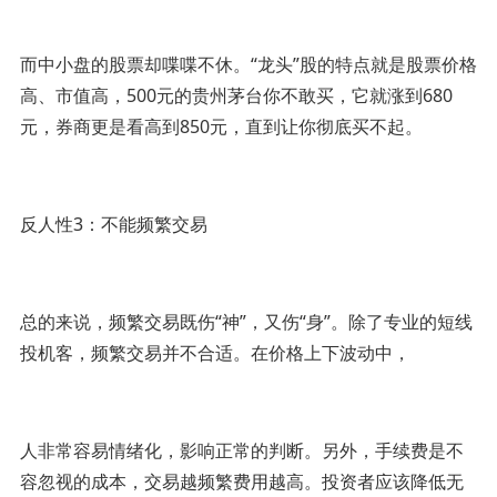
而中小盘的股票却喋喋不休。“龙头”股的特点就是股票价格
高、市值高，500元的贵州茅台你不敢买，它就涨到680
元，券商更是看高到850元，直到让你彻底买不起。
反人性3：不能频繁交易
总的来说，频繁交易既伤“神”，又伤“身”。除了专业的短线
投机客，频繁交易并不合适。在价格上下波动中，
人非常容易情绪化，影响正常的判断。另外，手续费是不
容忽视的成本，交易越频繁费用越高。投资者应该降低无