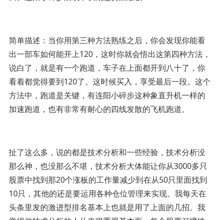
简单描述：当你用第三种方法熟练之后，你会发现你能看
出一部车如何能开上120，这时你就会悟出这第四种方法，
说白了，就是有一个跑道，车子在上面都开到八十了，你
看着都觉得要到120了。这时候买入，享受最后一段。这个
方法中，跑道是关键，有连阳小碎步这种象直升机一样的
加速跑道，也有非常有耐心的四线发散的飞机跑道。
扯了这么多，说的都是技术分析和一些经验，技术分析没
那么神，也没那么不堪，技术分析大体能让你从3000多只
股票中找到那20个涨板的工作量减少到在从50只里面找到
10只，其他的还是要运用各种仓位管理来实现。我每天在
头条里发的激进型排名基本上也就是用了上面的几招。我