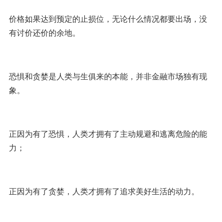
价格如果达到预定的止损位，无论什么情况都要出场，没
有讨价还价的余地。
恐惧和贪婪是人类与生俱来的本能，并非金融市场独有现
象。
正因为有了恐惧，人类才拥有了主动规避和逃离危险的能
力；
正因为有了贪婪，人类才拥有了追求美好生活的动力。