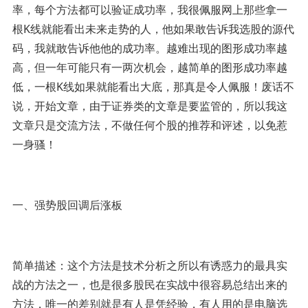
率，每个方法都可以验证成功率，我很佩服网上那些拿一
根K线就能看出未来走势的人，他如果敢告诉我选股的源代
码，我就敢告诉他他的成功率。越难出现的图形成功率越
高，但一年可能只有一两次机会，越简单的图形成功率越
低，一根K线如果就能看出大底，那真是令人佩服！废话不
说，开始文章，由于证券类的文章是要监管的，所以我这
文章只是交流方法，不做任何个股的推荐和评述，以免惹
一身骚！
一、强势股回调后涨板
简单描述：这个方法是技术分析之所以有诱惑力的最具实
战的方法之一，也是很多股民在实战中很容易总结出来的
方法，唯一的差别就是有人是凭经验，有人用的是电脑选