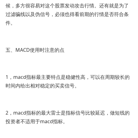
候，多方很容易对这个股票发动攻击行情。还有就是为了
过滤骗线以及伪信号，必须也得看前期的行情是否符合条
件。
五、MACD使用时注意的点
1，macd指标最主要特点是稳健性高，可以在周期较长的
时间内给出相对稳定的买卖信号。
2，macd指标的最大雷士是指标信号比较延迟，做短线的
投资者不适用于macd指标。