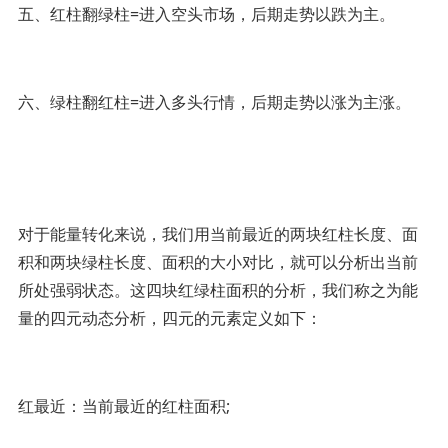
五、红柱翻绿柱=进入空头市场，后期走势以跌为主。
六、绿柱翻红柱=进入多头行情，后期走势以涨为主涨。
对于能量转化来说，我们用当前最近的两块红柱长度、面
积和两块绿柱长度、面积的大小对比，就可以分析出当前
所处强弱状态。这四块红绿柱面积的分析，我们称之为能
量的四元动态分析，四元的元素定义如下：
红最近：当前最近的红柱面积;