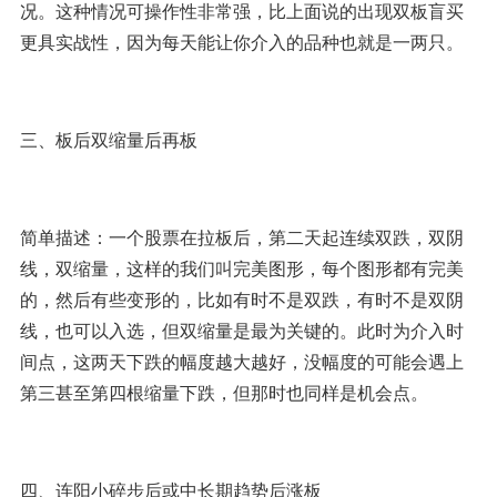
况。这种情况可操作性非常强，比上面说的出现双板盲买
更具实战性，因为每天能让你介入的品种也就是一两只。
三、板后双缩量后再板
简单描述：一个股票在拉板后，第二天起连续双跌，双阴
线，双缩量，这样的我们叫完美图形，每个图形都有完美
的，然后有些变形的，比如有时不是双跌，有时不是双阴
线，也可以入选，但双缩量是最为关键的。此时为介入时
间点，这两天下跌的幅度越大越好，没幅度的可能会遇上
第三甚至第四根缩量下跌，但那时也同样是机会点。
四、连阳小碎步后或中长期趋势后涨板