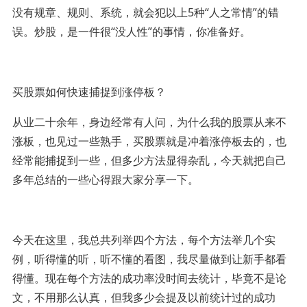
没有规章、规则、系统，就会犯以上5种“人之常情”的错
误。炒股，是一件很“没人性”的事情，你准备好。
买股票如何快速捕捉到涨停板？
从业二十余年，身边经常有人问，为什么我的股票从来不
涨板，也见过一些熟手，买股票就是冲着涨停板去的，也
经常能捕捉到一些，但多少方法显得杂乱，今天就把自己
多年总结的一些心得跟大家分享一下。
今天在这里，我总共列举四个方法，每个方法举几个实
例，听得懂的听，听不懂的看图，我尽量做到让新手都看
得懂。现在每个方法的成功率没时间去统计，毕竟不是论
文，不用那么认真，但我多少会提及以前统计过的成功