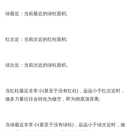
绿最近：当前最近的绿柱面积;
红次近：当前次近的红柱面积;
绿次近：当前次近的绿柱面积。
当红柱最近非常小(甚至于没有红柱)，远远小于红次近时，
做多力量往往会转化为做空，即为彻底顶背离;
当绿最近非常小(甚至于没有绿柱)，远远小于绿次近时，做