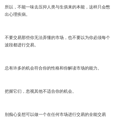
所以，不能一味去压抑人类与生俱来的本能，这样只会憋
出心理疾病。
不要交易那些你无法弄懂的市场，也不要以为你必须每个
波段都进行交易。
总有许多的机会符合你的性格和你解读市场的能力。
把握它们，忽视其他不适合你的机会。
别痴心妄想可以做一个在任何市场进行交易的全能交易