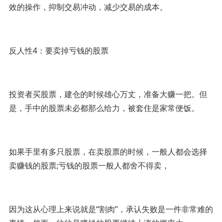
效的操作，抑制交易冲动，减少交易的成本。
反人性4：要卖掉亏钱的股票
投资者买股票，建仓的时候雄心万丈，准备大赚一把。但
是，手中的股票未必都那么给力，被套住是家常便饭。
如果手里有多只股票，在卖股票的时候，一般人都会选择
卖赚钱的股票;亏钱的股票一般人都舍不得卖，
因为这从心理上来说就是“割肉”，承认失败是一件非常难的