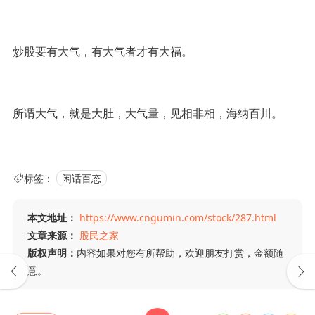
炒股要有大气，有大气者才有大福。
所谓大气，就是大肚，大气量，见相非相，海纳百川。
标签：
闲话百态
本文地址：
https://www.cngumin.com/stock/287.html
文章来源：
股民之家
版权声明：
内容如果对您有所帮助，欢迎朋友打赏，金额随
意。