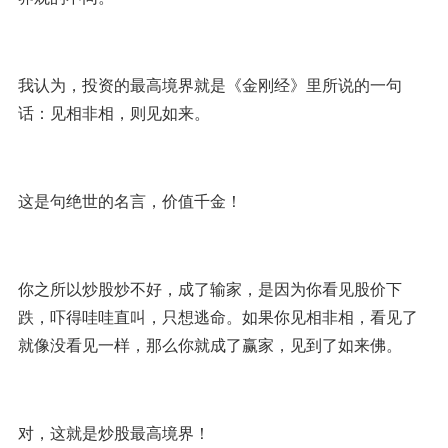
我认为，投资的最高境界就是《金刚经》里所说的一句
话：见相非相，则见如来。
这是句绝世的名言，价值千金！
你之所以炒股炒不好，成了输家，是因为你看见股价下
跌，吓得哇哇直叫，只想逃命。如果你见相非相，看见了
就像没看见一样，那么你就成了赢家，见到了如来佛。
对，这就是炒股最高境界！