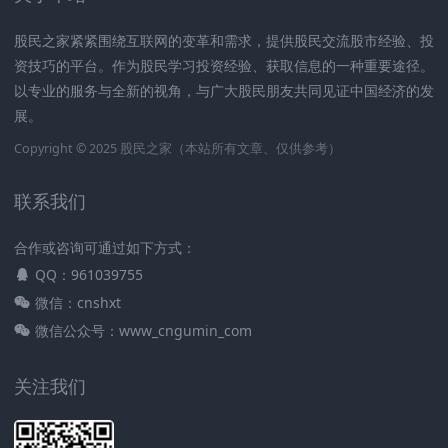
股民之家紧紧围绕互联网的变革和需求，提供股民交流股市经验、投
资技巧的平台。作为股民学习投资经验、获取信息的一种重要途径。
以专业的服务与全新的视角，与广大股民朋友共同见证中国经济的发
展。
Copyright © 2025
股民之家
（本站所有文章、仅供参考）
联系我们
合作或咨询可通过如下方式：
QQ：961039755
微信：cnshxt
微信公众号：www_cngumin_com
关注我们