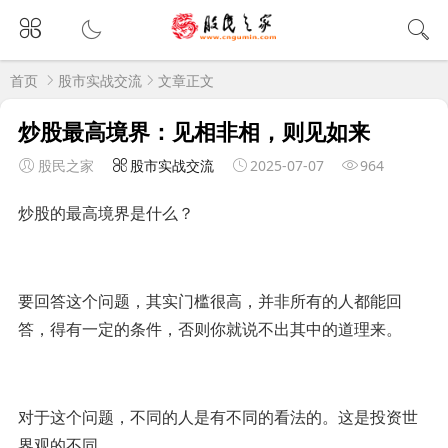
首页
股市实战交流
文章正文
炒股最高境界：见相非相，则见如来
股民之家
股市实战交流
2025-07-07
964
炒股的最高境界是什么？
要回答这个问题，其实门槛很高，并非所有的人都能回
答，得有一定的条件，否则你就说不出其中的道理来。
对于这个问题，不同的人是有不同的看法的。这是投资世
界观的不同。