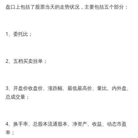
盘口上包括了股票当天的走势状况，主要包括五个部分：
1、委托比；
2、五档买卖挂单；
3、开盘价收盘价、涨跌幅、最低最高价、量比、内外盘、
总成交量；
4、换手率、总股本流通股本、净资产、收益、动态市盈
率；