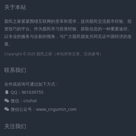
关于本站
股民之家紧紧围绕互联网的变革和需求，提供股民交流股市经验、投
资技巧的平台。作为股民学习投资经验、获取信息的一种重要途径。
以专业的服务与全新的视角，与广大股民朋友共同见证中国经济的发
展。
Copyright © 2025
股民之家
（本站所有文章、仅供参考）
联系我们
合作或咨询可通过如下方式：
QQ：961039755
微信：cnshxt
微信公众号：www_cngumin_com
关注我们