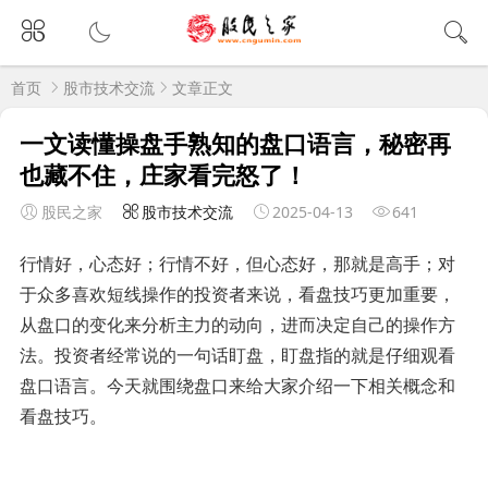
首页
股市技术交流
文章正文
一文读懂操盘手熟知的盘口语言，秘密再
也藏不住，庄家看完怒了！
股民之家
股市技术交流
2025-04-13
641
行情好，心态好；行情不好，但心态好，那就是高手；对
于众多喜欢短线操作的投资者来说，看盘技巧更加重要，
从盘口的变化来分析主力的动向，进而决定自己的操作方
法。投资者经常说的一句话盯盘，盯盘指的就是仔细观看
盘口语言。今天就围绕盘口来给大家介绍一下相关概念和
看盘技巧。