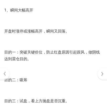
1、瞬间大幅高开
开盘时涨停或涨幅高开，瞬间又回落。
目的一：突破关键价位，防止红盘原因引起跟风，做阴线
达到震仓目的。
目的二：吸筹
目的三：试盘，看上方抛盘是否沉重。