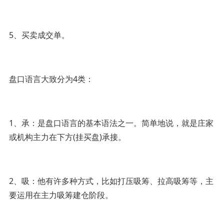
5、买卖成交单。
盘口语言大致分为4类：
1、承：是盘口语言的基本语法之一。简单地说，就是庄家
或机构主力在下方(挂买盘)承接。
2、吸：他有许多种方式，比如打压吸筹、拉高吸筹等，主
要运用在主力吸筹建仓阶段。