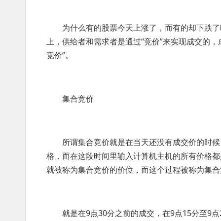
为什么有的股票今天上涨了，而有的却下跌了呢
上，供给者和需求者是通过“竞价”来实现成交的，
竞价”。
集合竞价
所谓集合竞价就是在当天还没有成交价的时候，
格，而在这段时间里输入计算机主机的所有价格都
就被称为集合竞价的价位，而这个过程被称为集合
就是在9点30分之前的成交，在9点15分至9