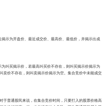
揭示为开盘价、最近成交价、最高价、最低价，并揭示出成
为叫买揭示价，若最高叫买价不存在，则叫买揭示价揭示为
叫卖价不存在，则叫卖揭示价揭示为空。集合竞价中未能成交
于普通股民来说，在集合竞价时间，只要打入的股票价格高