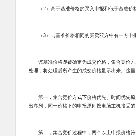
（2）高于基准价格的买入申报和低于基准价格
（3）与基准价格相同的买卖双方中有一方申报
该基准价格即被确定为成交价格，集合竞价方式
处理，将处理后所产生的成交价格显示出来。这里
第一，集合竞价方式下价格优先、时间优先原则
出序列，同一价格下的申报原则按电脑主机接受的
第二，集合竞价过程中，两个以上申报价格符合