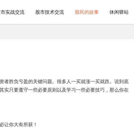
股市实战交流
股市技术交流
股民的故事
休闲驿站
资者胜负亏盈的关键问题。很多人一买就涨一买就跌。说到底
其实只要遵守一些必要原则以及学习一些必要技巧，那么你在
必让你大有所获！