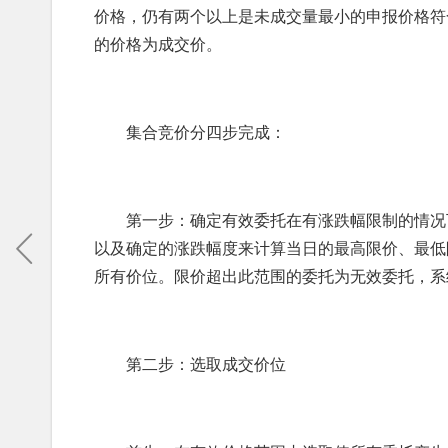
价格，仍有两个以上是未成交量最小的申报价格符
的价格为成交价。
集合竞价分四步完成：
第一步：确定有效委托在有涨跌幅限制的情况下
以及确定的涨跌幅度来计算当日的最高限价、最低
所有价位。限价超出此范围的委托为无效委托，系
第二步：选取成交价位