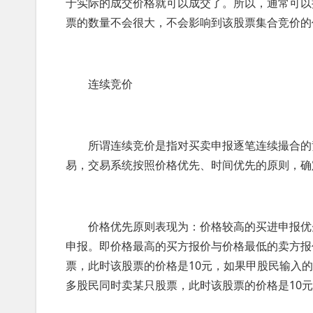
于实际的成交价格就可以成交了。所以，通常可以
票的数量不会很大，不会影响到该股票集合竞价的
连续竞价
所谓连续竞价是指对买卖申报逐笔连续撮合的竞
易，交易系统按照价格优先、时间优先的原则，确
价格优先原则表现为：价格较高的买进申报优先
申报。即价格最高的买方报价与价格最低的卖方报
票，此时该股票的价格是10元，如果甲股民输入的
多股民同时卖某只股票，此时该股票的价格是10元