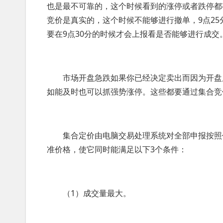
也是最不可靠的，这个时候看到的涨停或者跌停都有
竞价是真实的，这个时候不能够进行撤单，9点25
要在9点30分的时候才会上报看是否能够进行成交
市场开盘急跌如果你已经决定卖出而因为开盘后
如能及时也可以抓强势涨停。这些都要通过集合竞
集合定价由电脑交易处理系统对全部申报按照价
准价格，使它同时能满足以下3个条件：
（1）成交量最大。