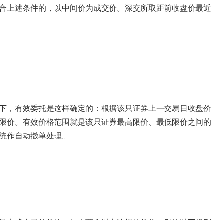
合上述条件的，以中间价为成交价。深交所取距前收盘价最近
，有效委托是这样确定的：根据该只证券上一交易日收盘价
限价。有效价格范围就是该只证券最高限价、最低限价之间的
统作自动撤单处理。