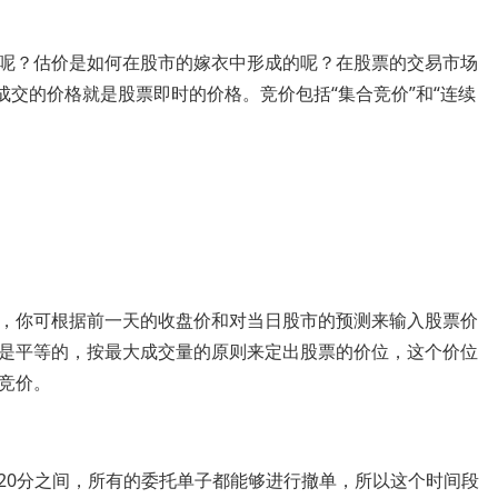
？估价是如何在股市的嫁衣中形成的呢？在股票的交易市场
成交的价格就是股票即时的价格。竞价包括“集合竞价”和“连续
你可根据前一天的收盘价和对当日股市的预测来输入股票价
是平等的，按最大成交量的原则来定出股票的价位，这个价位
竞价。
点20分之间，所有的委托单子都能够进行撤单，所以这个时间段