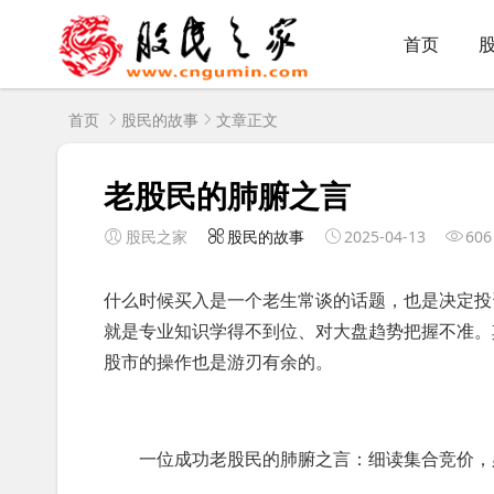
首页
首页
股民的故事
文章正文
老股民的肺腑之言
股民之家
股民的故事
2025-04-13
606
什么时候买入是一个老生常谈的话题，也是决定投
就是专业知识学得不到位、对大盘趋势把握不准。
股市的操作也是游刃有余的。
一位成功老股民的肺腑之言：细读集合竞价，